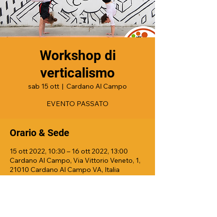
Workshop di
verticalismo
sab 15 ott
  |  
Cardano Al Campo
EVENTO PASSATO
Orario & Sede
15 ott 2022, 10:30 – 16 ott 2022, 13:00
Cardano Al Campo, Via Vittorio Veneto, 1,
21010 Cardano Al Campo VA, Italia